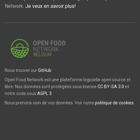
Network.
Je veux en savoir plus!
Nous trouver sur
GitHub
Open Food Network est une plateforme logicielle open source et
libre. Nos données sont protégées sous licence
CC BY-SA 3.0
et
notre code sous
AGPL 3
.
Nous prenons soin de vos données. Voir notre
politique de cookies
.