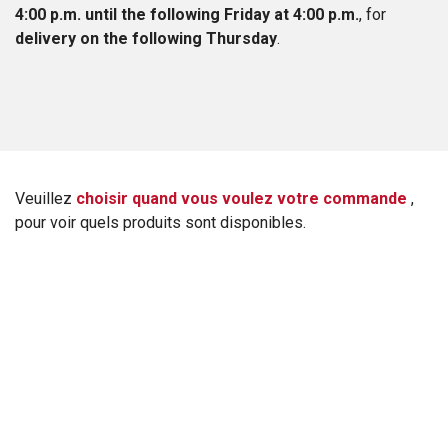
4:00 p.m. until the following Friday at 4:00 p.m.
, for
delivery on the following Thursday
.
Veuillez
choisir quand vous voulez votre commande
,
pour voir quels produits sont disponibles.