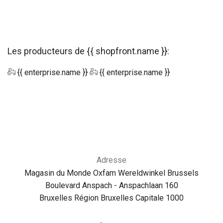
Les producteurs de {{ shopfront.name }}:
{{ enterprise.name }}
{{ enterprise.name }}
Adresse
Magasin du Monde Oxfam Wereldwinkel Brussels
Boulevard Anspach - Anspachlaan 160
Bruxelles Région Bruxelles Capitale 1000