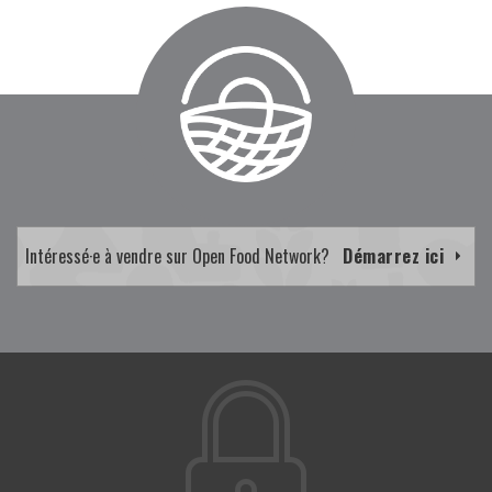
Intéressé·e à vendre sur Open Food Network?
Démarrez ici