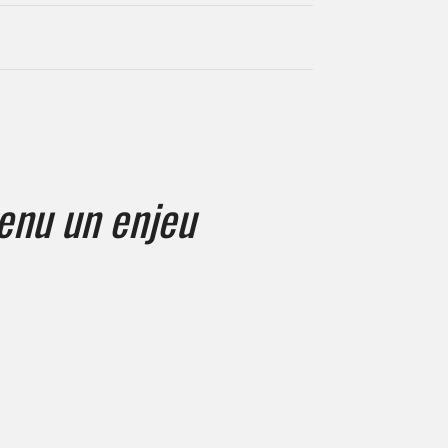
venu un enjeu