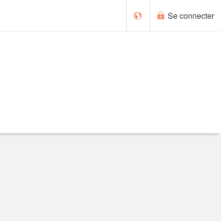
Se connecter
Deutsch
English
Nederlands