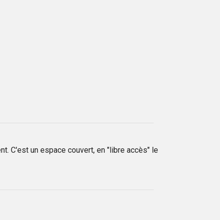
. C'est un espace couvert, en "libre accès" le