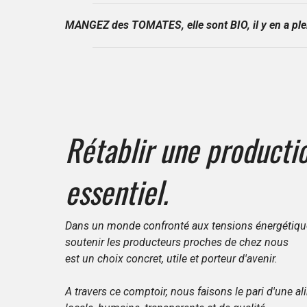
MANGEZ des TOMATES, elle sont BIO, il y en a pl
Rétablir une producti
essentiel.
Dans un monde confronté aux tensions énergétique
soutenir les producteurs proches de chez nous
est un choix concret, utile et porteur d'avenir.
A travers ce comptoir, nous faisons le pari d'une 