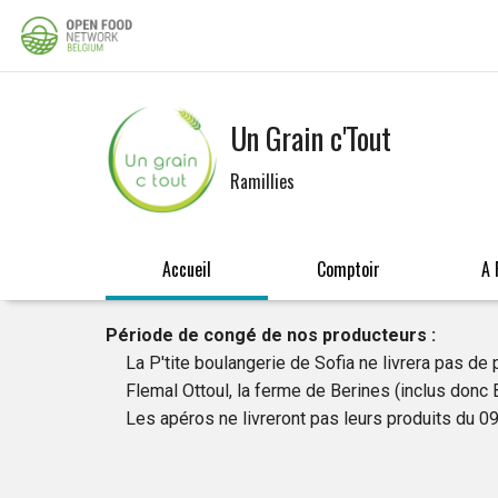
Un Grain c'Tout
Ramillies
Accueil
Comptoir
A 
Période de congé de nos producteurs :
La P'tite boulangerie de Sofia ne livrera pas de 
Flemal Ottoul, la ferme de Berines (inclus donc 
Les apéros ne livreront pas leurs produits du 0