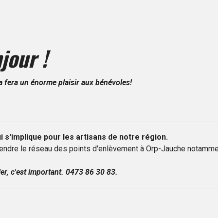
.
jour !
la fera un énorme plaisir aux bénévoles!
 s'implique pour les artisans de notre région.
endre le réseau des points d'enlèvement à Orp-Jauche notamment
er, c'est important. 0473 86 30 83.