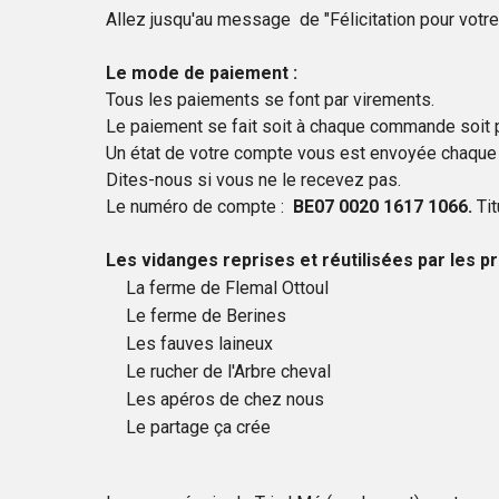
Allez jusqu'au message de "Félicitation pour vot
Le mode de paiement :
Tous les paiements se font par virements.
Le paiement se fait soit à chaque commande soit p
Un état de votre compte vous est envoyée chaque 
Dites-nous si vous ne le recevez pas.
Le numéro de compte :
BE07 0020 1617 1066.
Tit
Les vidanges reprises et réutilisées par les
La ferme de Flemal Ottoul
Le ferme de Berines
Les fauves laineux
Le rucher de l'Arbre cheval
Les apéros de chez nous
Le partage ça crée