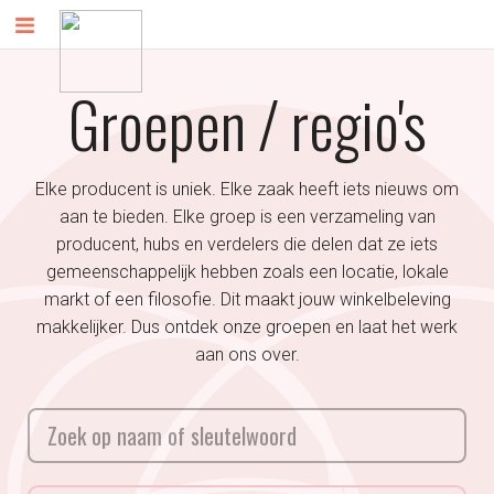
Groepen / regio's
Elke producent is uniek. Elke zaak heeft iets nieuws om
aan te bieden. Elke groep is een verzameling van
producent, hubs en verdelers die delen dat ze iets
gemeenschappelijk hebben zoals een locatie, lokale
markt of een filosofie. Dit maakt jouw winkelbeleving
makkelijker. Dus ontdek onze groepen en laat het werk
aan ons over.