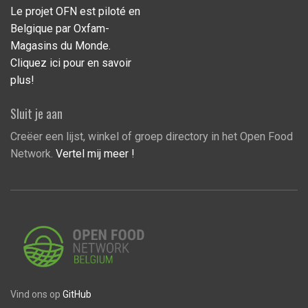
Le projet OFN est piloté en
Belgique par Oxfam-
Magasins du Monde.
Cliquez ici pour en savoir
plus!
Sluit je aan
Creëer een lijst, winkel of groep directory in het Open Food
Network.
Vertel mij meer !
Vind ons op
GitHub