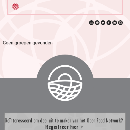
Geen groepen gevonden
Geïnteresseerd om deel uit te maken van het Open Food Network?
Registreer hier