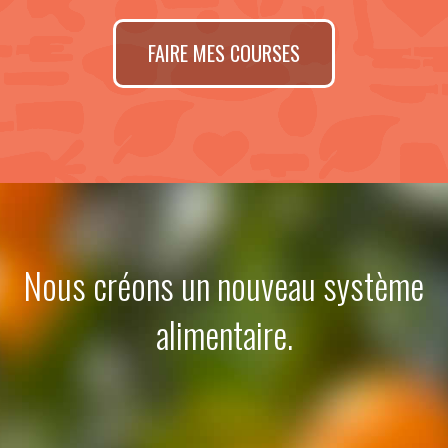
FAIRE MES COURSES
Nous créons un nouveau système
alimentaire.