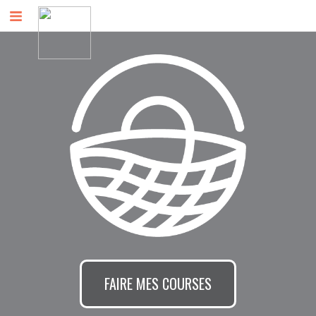
FAIRE MES COURSES