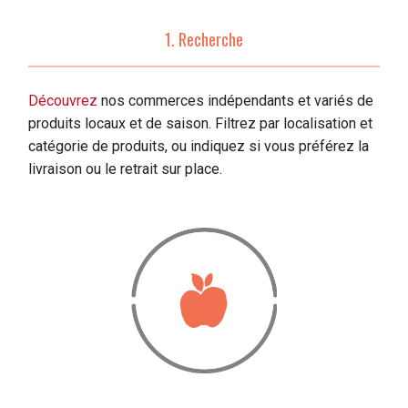
1. Recherche
Découvrez
nos commerces indépendants et variés de
produits locaux et de saison. Filtrez par localisation et
catégorie de produits, ou indiquez si vous préférez la
livraison ou le retrait sur place.