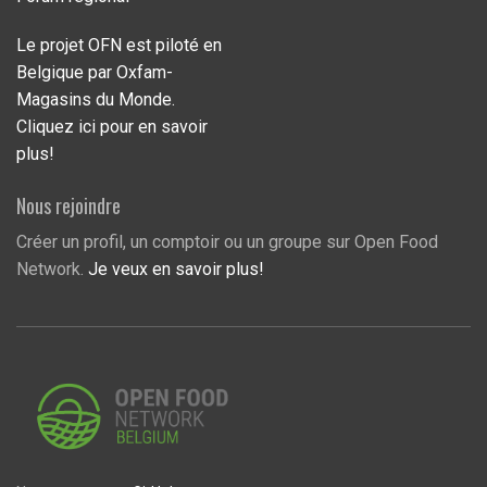
Le projet OFN est piloté en
Belgique par Oxfam-
Magasins du Monde.
Cliquez ici pour en savoir
plus!
Nous rejoindre
Créer un profil, un comptoir ou un groupe sur Open Food
Network.
Je veux en savoir plus!