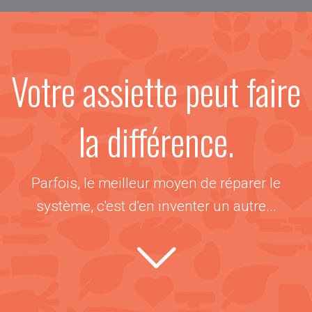
Votre assiette peut faire
la différence.
Parfois, le meilleur moyen de réparer le
système, c'est d'en inventer un autre...