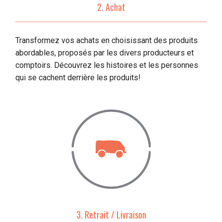
2. Achat
Transformez vos achats en choisissant des produits
abordables, proposés par les divers producteurs et
comptoirs. Découvrez les histoires et les personnes
qui se cachent derrière les produits!
3. Retrait / Livraison