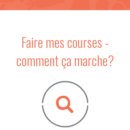
Faire mes courses -
comment ça marche?