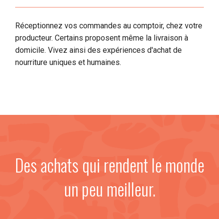
Réceptionnez vos commandes au comptoir, chez votre
producteur. Certains proposent même la livraison à
domicile. Vivez ainsi des expériences d'achat de
nourriture uniques et humaines.
Des achats qui rendent le monde
un peu meilleur.